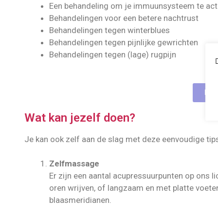
Een behandeling om je immuunsysteem te act
Behandelingen voor een betere nachtrust
Behandelingen tegen winterblues
Behandelingen tegen pijnlijke gewrichten
Behandelingen tegen (lage) rugpijn
Mee
Wat kan jezelf doen?
Je kan ook zelf aan de slag met deze eenvoudige tips
Zelfmassage
Er zijn een aantal acupressuurpunten op ons li
oren wrijven, of langzaam en met platte voete
blaasmeridianen.