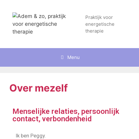
Praktijk voor
energetische
therapie
Menu
Over mezelf
Menselijke relaties, persoonlijk
contact, verbondenheid
Ik ben Peggy.