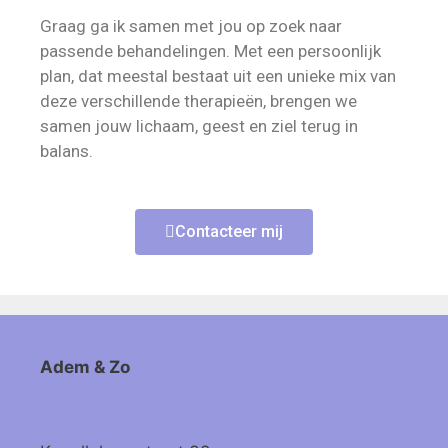
Graag ga ik samen met jou op zoek naar
passende behandelingen. Met een persoonlijk
plan, dat meestal bestaat uit een unieke mix van
deze verschillende therapieën, brengen we
samen jouw lichaam, geest en ziel terug in
balans.
Contacteer mij
Adem & Zo