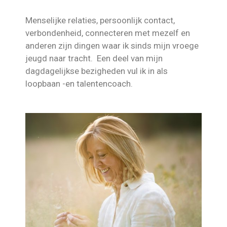
Menselijke relaties, persoonlijk contact,
verbondenheid, connecteren met mezelf en
anderen zijn dingen waar ik sinds mijn vroege
jeugd naar tracht. Een deel van mijn
dagdagelijkse bezigheden vul ik in als
loopbaan -en talentencoach.