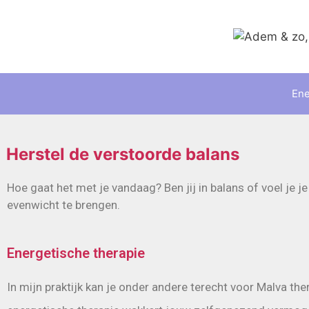
Ene
Herstel de verstoorde balans
Hoe gaat het met je vandaag? Ben jij in balans of voel je j
evenwicht te brengen.
Energetische therapie
In mijn praktijk kan je onder andere terecht voor Malva the