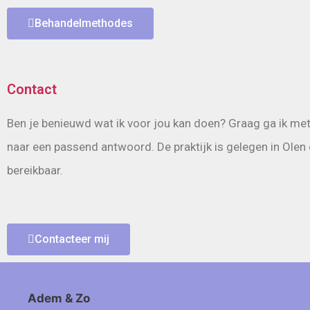
Behandelmethodes
Contact
Ben je benieuwd wat ik voor jou kan doen? Graag ga ik met
naar een passend antwoord. De praktijk is gelegen in Olen 
bereikbaar.
Contacteer mij
Adem & Zo