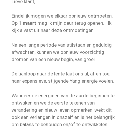
Lieve klant,
Eindelijk mogen we elkaar opnieuw ontmoeten.
Op
1 maart
mag ik mijn deur terug openen. Ik
kijk alvast uit naar deze ontmoetingen.
Na een lange periode van stilstaan en geduldig
afwachten, kunnen we opnieuw voorzichtig
dromen van een nieuw begin, van groei.
De aanloop naar de lente laat ons al, af en toe,
haar expansieve, stijgende Yang energie voelen.
Wanneer de energieën van de aarde beginnen te
ontwaken en we de eerste tekenen van
verandering en nieuw leven opmerken, wekt dit
ook een verlangen in onszelf en is het belangrijk
om balans te behouden en/of te ontwikkelen.