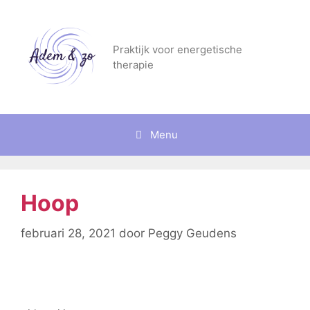
Praktijk voor energetische
therapie
Menu
Hoop
februari 28, 2021
door
Peggy Geudens