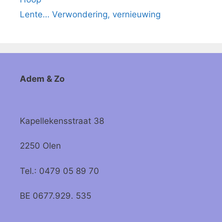
Lente… Verwondering, vernieuwing
Adem & Zo
Kapellekensstraat 38
2250 Olen
Tel.: 0479 05 89 70
BE 0677.929. 535