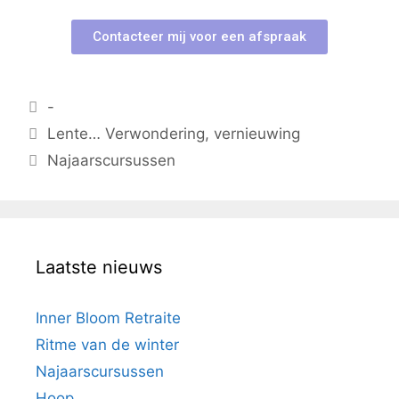
Contacteer mij voor een afspraak
-
Lente… Verwondering, vernieuwing
Najaarscursussen
Laatste nieuws
Inner Bloom Retraite
Ritme van de winter
Najaarscursussen
Hoop