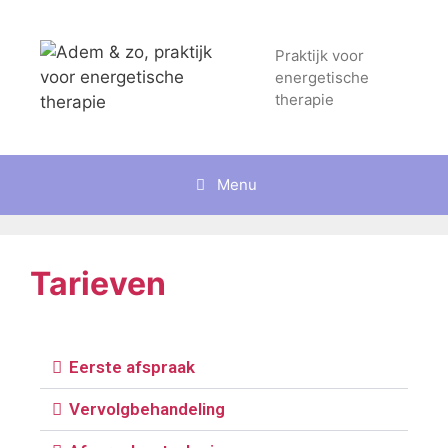
Praktijk voor
energetische
therapie
Menu
Tarieven
Eerste afspraak
Vervolgbehandeling