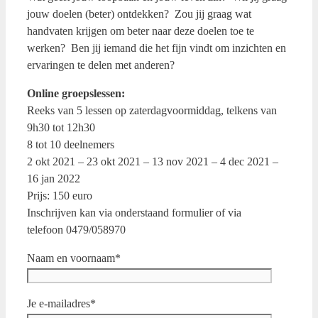
jouw doelen (beter) ontdekken? Zou jij graag wat
handvaten krijgen om beter naar deze doelen toe te
werken? Ben jij iemand die het fijn vindt om inzichten en
ervaringen te delen met anderen?
Online groepslessen:
Reeks van 5 lessen op zaterdagvoormiddag, telkens van
9h30 tot 12h30
8 tot 10 deelnemers
2 okt 2021 – 23 okt 2021 – 13 nov 2021 – 4 dec 2021 –
16 jan 2022
Prijs: 150 euro
Inschrijven kan via onderstaand formulier of via
telefoon 0479/058970
Naam en voornaam*
Je e-mailadres*