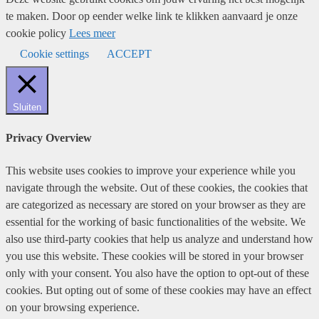
te maken. Door op eender welke link te klikken aanvaard je onze
cookie policy
Lees meer
Cookie settings
ACCEPT
Sluiten
Privacy Overview
This website uses cookies to improve your experience while you
navigate through the website. Out of these cookies, the cookies that
are categorized as necessary are stored on your browser as they are
essential for the working of basic functionalities of the website. We
also use third-party cookies that help us analyze and understand how
you use this website. These cookies will be stored in your browser
only with your consent. You also have the option to opt-out of these
cookies. But opting out of some of these cookies may have an effect
on your browsing experience.