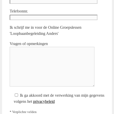
Telefoonnr.
Ik schrijf me in voor de Online Groepslessen
'Loopbaanbegeleiding Anders'
Vragen of opmerkingen
Ik ga akkoord met de verwerking van mijn gegevens
volgens het
privacybeleid
* Verplichte velden