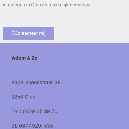
is gelegen in Olen en makkelijk bereikbaar.
Contacteer mij
Adem & Zo
Kapellekensstraat 38
2250 Olen
Tel.: 0479 05 89 70
BE 0677.929. 535