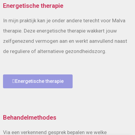
Energetische therapie
In mijn praktijk kan je onder andere terecht voor Malva
therapie. Deze energetische therapie wakkert jouw
zelfgenezend vermogen aan en werkt aanvullend naast
de reguliere of alternatieve gezondheidszorg.
Energetische therapie
Behandelmethodes
Via een verkennend gesprek bepalen we welke