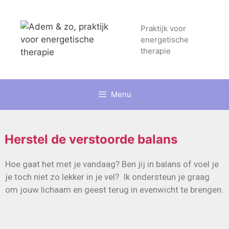
Praktijk voor
energetische
therapie
Menu
Herstel de verstoorde balans
Hoe gaat het met je vandaag? Ben jij in balans of voel je
je toch niet zo lekker in je vel? Ik ondersteun je graag
om jouw lichaam en geest terug in evenwicht te brengen.