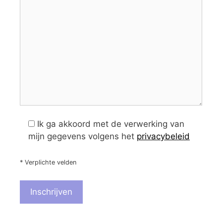
Ik ga akkoord met de verwerking van
mijn gegevens volgens het
privacybeleid
* Verplichte velden