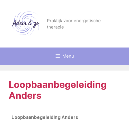
Praktijk voor energetische
therapie
Menu
Loopbaanbegeleiding
Anders
Loopbaanbegeleiding Anders