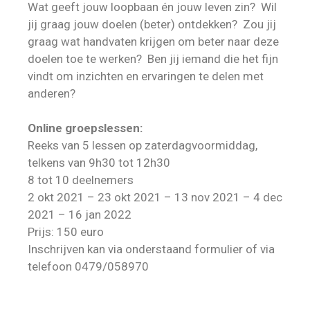
Wat geeft jouw loopbaan én jouw leven zin? Wil
jij graag jouw doelen (beter) ontdekken? Zou jij
graag wat handvaten krijgen om beter naar deze
doelen toe te werken? Ben jij iemand die het fijn
vindt om inzichten en ervaringen te delen met
anderen?
Online groepslessen:
Reeks van 5 lessen op zaterdagvoormiddag,
telkens van 9h30 tot 12h30
8 tot 10 deelnemers
2 okt 2021 – 23 okt 2021 – 13 nov 2021 – 4 dec
2021 – 16 jan 2022
Prijs: 150 euro
Inschrijven kan via onderstaand formulier of via
telefoon 0479/058970